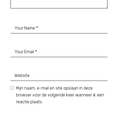
Mijn naam, e-mail en site opslaan in deze
browser voor de volgende keer wanneer ik een
reactie plaats.