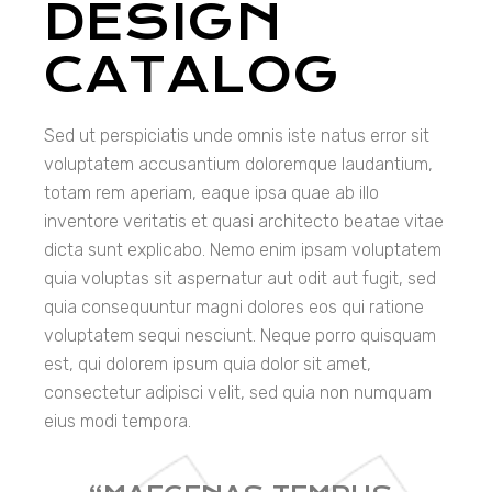
DESIGN
CATALOG
Sed ut perspiciatis unde omnis iste natus error sit
voluptatem accusantium doloremque laudantium,
totam rem aperiam, eaque ipsa quae ab illo
inventore veritatis et quasi architecto beatae vitae
dicta sunt explicabo. Nemo enim ipsam voluptatem
quia voluptas sit aspernatur aut odit aut fugit, sed
quia consequuntur magni dolores eos qui ratione
voluptatem sequi nesciunt. Neque porro quisquam
est, qui dolorem ipsum quia dolor sit amet,
consectetur adipisci velit, sed quia non numquam
eius modi tempora.