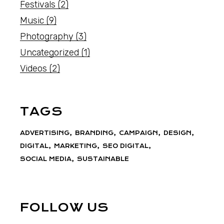
Festivals
(2)
Music
(9)
Photography
(3)
Uncategorized
(1)
Videos
(2)
TAGS
ADVERTISING
BRANDING
CAMPAIGN
DESIGN
DIGITAL
MARKETING
SEO DIGITAL
SOCIAL MEDIA
SUSTAINABLE
FOLLOW US