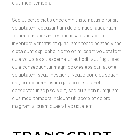
eius modi tempora.
Sed ut perspiciatis unde omnis iste natus error sit
voluptatem accusantium doloremque laudantium,
totam rem aperiam, eaque ipsa quae ab illo
inventore veritatis et quasi architecto beatae vitae
dicta sunt explicabo. Nemo enim ipsam voluptatem
quia voluptas sit aspernatur aut odit aut fugit, sed
quia consequuntur magni dolores eos qui ratione
voluptatem sequi nesciunt. Neque porro quisquam
est, qui dolorem ipsum quia dolor sit amet,
consectetur adipisci velit, sed quia non numquam
eius modi tempora incidunt ut labore et dolore
magnam aliquam quaerat voluptatem.