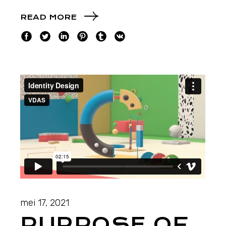
READ MORE
mei 17, 2021
PURPOSE OF