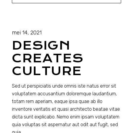
mei 14, 2021
DESIGN
CREATES
CULTURE
Sed ut perspiciatis unde omnis iste natus error sit
voluptatem accusantium doloremque laudantium,
totam rem aperiam, eaque ipsa quae ab illo
inventore veritatis et quasi architecto beatae vitae
dicta sunt explicabo. Nemo enim ipsam voluptatem
quia voluptas sit aspernatur aut odit aut fugit, sed
quia