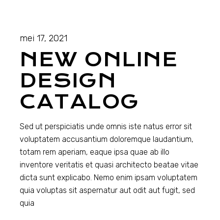
mei 17, 2021
NEW ONLINE
DESIGN
CATALOG
Sed ut perspiciatis unde omnis iste natus error sit
voluptatem accusantium doloremque laudantium,
totam rem aperiam, eaque ipsa quae ab illo
inventore veritatis et quasi architecto beatae vitae
dicta sunt explicabo. Nemo enim ipsam voluptatem
quia voluptas sit aspernatur aut odit aut fugit, sed
quia