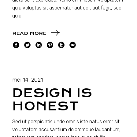
quia voluptas sit aspernatur aut odit aut fugit, sed
quia
READ MORE
mei 14, 2021
DESIGN IS
HONEST
Sed ut perspiciatis unde omnis iste natus error sit
voluptatem accusantium doloremque laudantium,