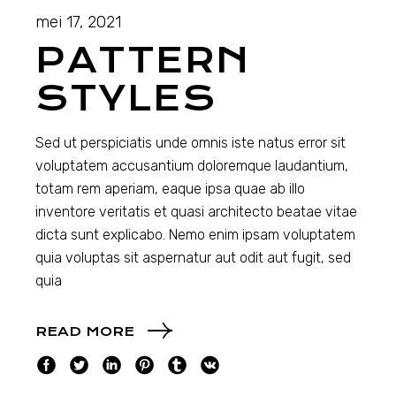
mei 17, 2021
PATTERN
STYLES
Sed ut perspiciatis unde omnis iste natus error sit
voluptatem accusantium doloremque laudantium,
totam rem aperiam, eaque ipsa quae ab illo
inventore veritatis et quasi architecto beatae vitae
dicta sunt explicabo. Nemo enim ipsam voluptatem
quia voluptas sit aspernatur aut odit aut fugit, sed
quia
READ MORE